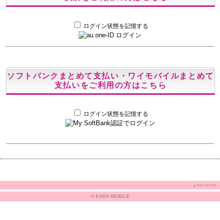
ログイン状態を記憶する
ソフトバンクまとめて支払い・ワイモバイルまとめて
支払いをご利用の方はこちら
ログイン状態を記憶する
▲PAGETOP
© KARA MOBILE