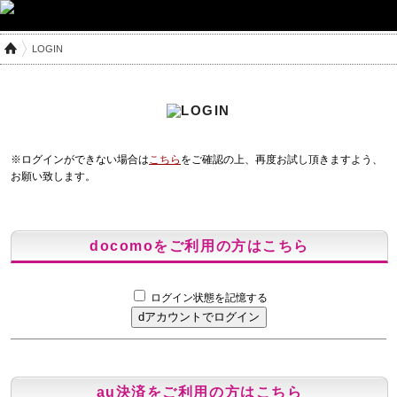
LOGIN
※ログインができない場合は
こちら
をご確認の上、再度お試し頂きますよう、
お願い致します。
docomoをご利用の方はこちら
ログイン状態を記憶する
au決済をご利用の方はこちら