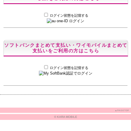
ログイン状態を記憶する
ソフトバンクまとめて支払い・ワイモバイルまとめて
支払いをご利用の方はこちら
ログイン状態を記憶する
▲PAGETOP
© KARA MOBILE