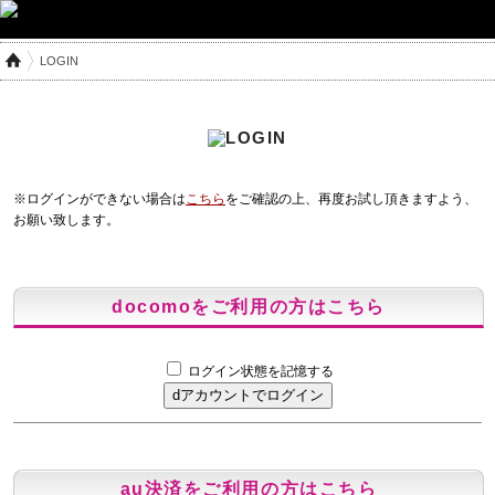
LOGIN
※ログインができない場合は
こちら
をご確認の上、再度お試し頂きますよう、
お願い致します。
docomoをご利用の方はこちら
ログイン状態を記憶する
au決済をご利用の方はこちら