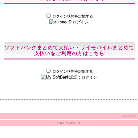
ログイン状態を記憶する
ソフトバンクまとめて支払い・ワイモバイルまとめて
支払いをご利用の方はこちら
ログイン状態を記憶する
▲PAGETOP
© KARA MOBILE