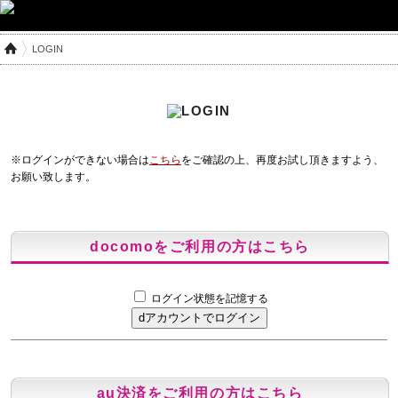
LOGIN
※ログインができない場合は
こちら
をご確認の上、再度お試し頂きますよう、
お願い致します。
docomoをご利用の方はこちら
ログイン状態を記憶する
au決済をご利用の方はこちら