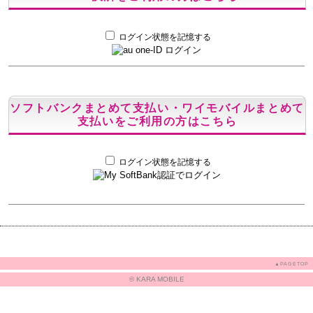
ログイン状態を記憶する
ソフトバンクまとめて支払い・ワイモバイルまとめて
支払いをご利用の方はこちら
ログイン状態を記憶する
▲PAGETOP
© KARA MOBILE