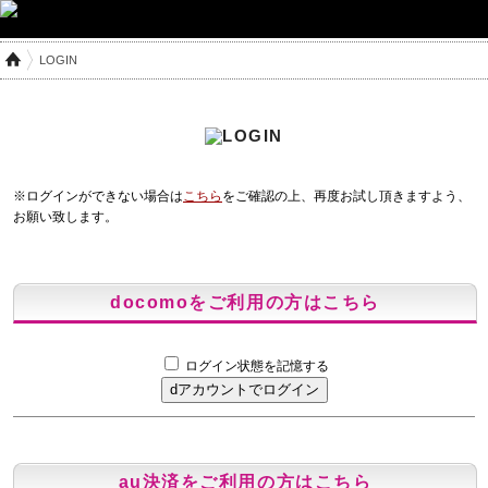
LOGIN
※ログインができない場合は
こちら
をご確認の上、再度お試し頂きますよう、
お願い致します。
docomoをご利用の方はこちら
ログイン状態を記憶する
au決済をご利用の方はこちら