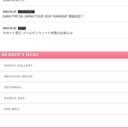
2024.04.19
LIVE/EVENT
KARA THE 5th JAPAN TOUR 2024 “KARASIA” 開催決定！
2023.04.20
INFO
サポート窓口 ゴールデンウィーク休業のお知らせ
MEMBER'S MENU
PHOTO GALLERY
MESSAGE MOVIE
DECOMAIL
KARA'S Q&A
FAN MAIL