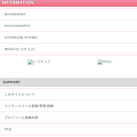
INFORMATION
BIOGRAPHY
DISCOGRAPHY
STORE(UM STORE)
MUSIC(レコチョク)
SUPPORT
このサイトについて
コンテンツメール登録/変更/削除
プロフィール登録内容
FAQ